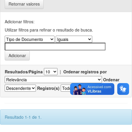
Retornar valores
Adicionar filtros:
Utilizar filtros para refinar o resultado de busca.
Resultados/Página
|
Ordenar registros por
Ordenar
Registro(s)
Resultado 1-1 de 1.