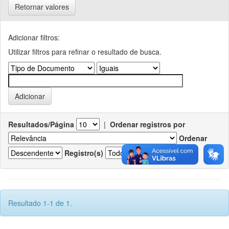
Retornar valores
Adicionar filtros:
Utilizar filtros para refinar o resultado de busca.
Resultados/Página
|
Ordenar registros por
Ordenar
Registro(s)
Resultado 1-1 de 1.