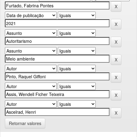
Retornar valores