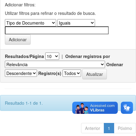
Adicionar filtros:
Utilizar filtros para refinar o resultado de busca.
Resultados/Página
|
Ordenar registros por
Ordenar
Registro(s)
Resultado 1-1 de 1.
Anterior
1
Póximo