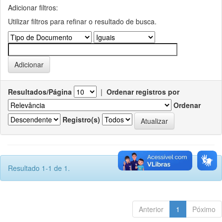
Adicionar filtros:
Utilizar filtros para refinar o resultado de busca.
Resultados/Página
|
Ordenar registros por
Ordenar
Registro(s)
Resultado 1-1 de 1.
Anterior
1
Póximo