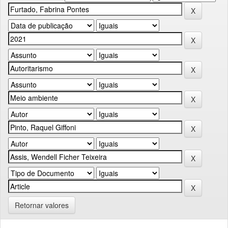
Retornar valores