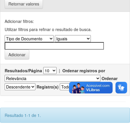
Retornar valores
Adicionar filtros:
Utilizar filtros para refinar o resultado de busca.
Resultados/Página
|
Ordenar registros por
Ordenar
Registro(s)
Resultado 1-1 de 1.