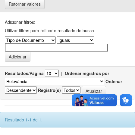
Retornar valores
Adicionar filtros:
Utilizar filtros para refinar o resultado de busca.
Resultados/Página
|
Ordenar registros por
Ordenar
Registro(s)
Resultado 1-1 de 1.