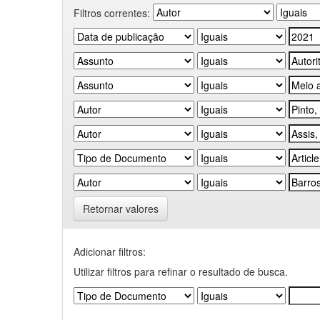
Filtros correntes:
Retornar valores
Adicionar filtros:
Utilizar filtros para refinar o resultado de busca.