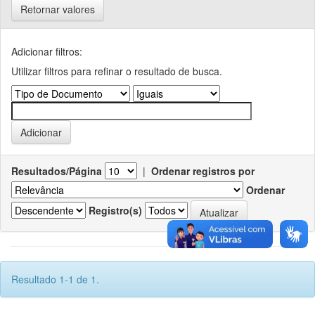
Retornar valores
Adicionar filtros:
Utilizar filtros para refinar o resultado de busca.
Resultados/Página
|
Ordenar registros por
Ordenar
Registro(s)
Resultado 1-1 de 1.