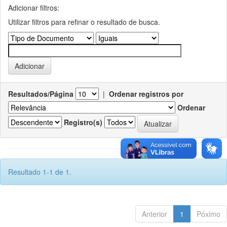
Adicionar filtros:
Utilizar filtros para refinar o resultado de busca.
Resultados/Página
|
Ordenar registros por
Ordenar
Registro(s)
Resultado 1-1 de 1.
Anterior
1
Póximo