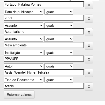
Retornar valores