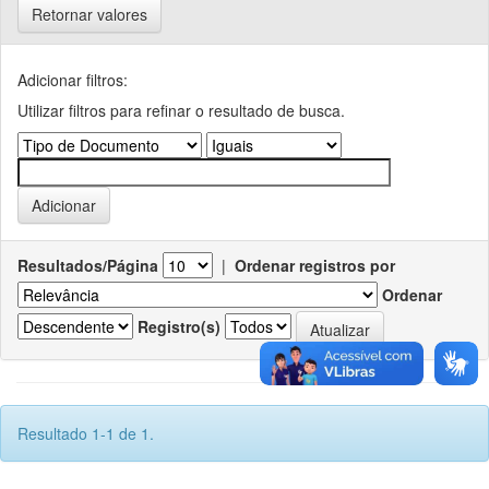
Retornar valores
Adicionar filtros:
Utilizar filtros para refinar o resultado de busca.
Resultados/Página
|
Ordenar registros por
Ordenar
Registro(s)
Resultado 1-1 de 1.