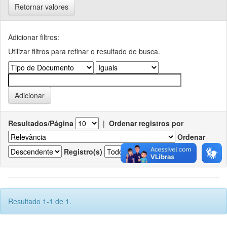
Retornar valores
Adicionar filtros:
Utilizar filtros para refinar o resultado de busca.
Resultados/Página
|
Ordenar registros por
Ordenar
Registro(s)
Resultado 1-1 de 1.