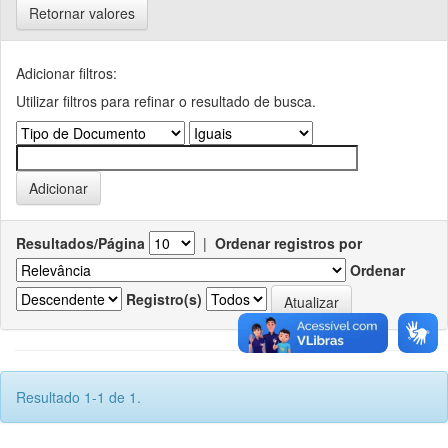
Retornar valores
Adicionar filtros:
Utilizar filtros para refinar o resultado de busca.
Resultados/Página
|
Ordenar registros por
Ordenar
Registro(s)
Resultado 1-1 de 1.