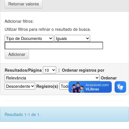
Retornar valores
Adicionar filtros:
Utilizar filtros para refinar o resultado de busca.
Resultados/Página
|
Ordenar registros por
Ordenar
Registro(s)
Resultado 1-1 de 1.