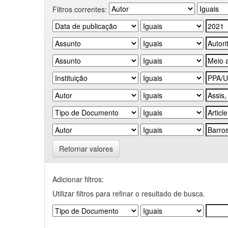
Filtros correntes:
Retornar valores
Adicionar filtros:
Utilizar filtros para refinar o resultado de busca.