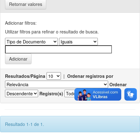
Retornar valores
Adicionar filtros:
Utilizar filtros para refinar o resultado de busca.
Resultados/Página
|
Ordenar registros por
Ordenar
Registro(s)
Resultado 1-1 de 1.