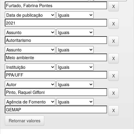
Retornar valores