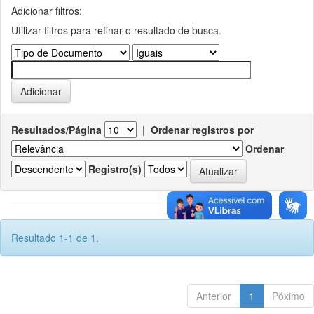
Adicionar filtros:
Utilizar filtros para refinar o resultado de busca.
Resultados/Página
|
Ordenar registros por
Ordenar
Registro(s)
Resultado 1-1 de 1.
Anterior
1
Póximo