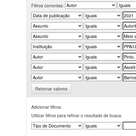
Filtros correntes:
Retornar valores
Adicionar filtros:
Utilizar filtros para refinar o resultado de busca.