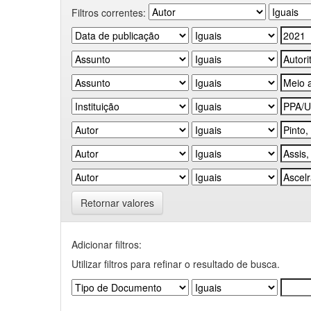
Filtros correntes:
Retornar valores
Adicionar filtros:
Utilizar filtros para refinar o resultado de busca.