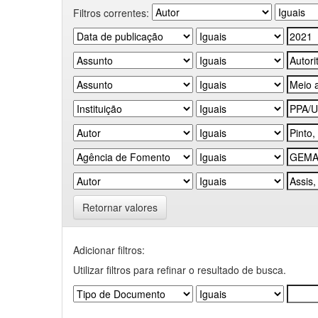
Filtros correntes:
Retornar valores
Adicionar filtros:
Utilizar filtros para refinar o resultado de busca.