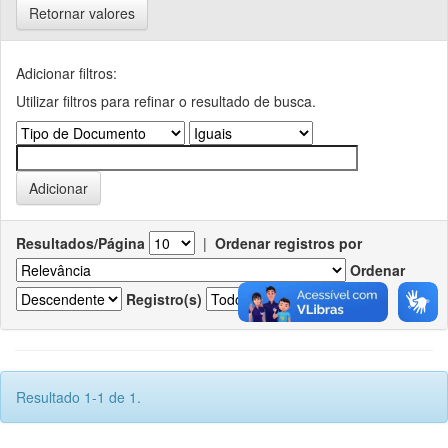
Retornar valores
Adicionar filtros:
Utilizar filtros para refinar o resultado de busca.
Resultados/Página
|
Ordenar registros por
Ordenar
Registro(s)
Resultado 1-1 de 1.