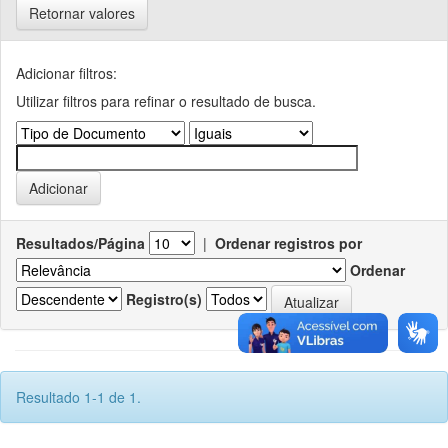
Retornar valores
Adicionar filtros:
Utilizar filtros para refinar o resultado de busca.
Resultados/Página
|
Ordenar registros por
Ordenar
Registro(s)
Resultado 1-1 de 1.