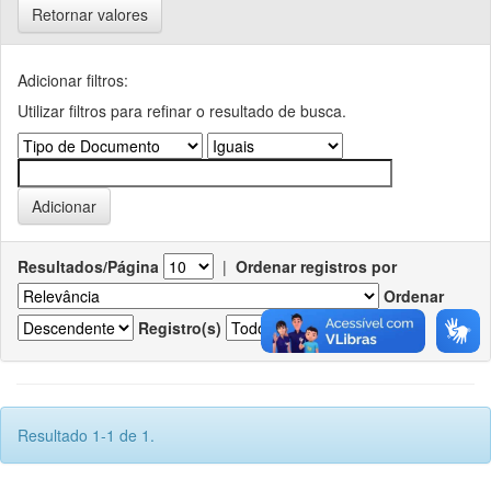
Retornar valores
Adicionar filtros:
Utilizar filtros para refinar o resultado de busca.
Resultados/Página
|
Ordenar registros por
Ordenar
Registro(s)
Resultado 1-1 de 1.