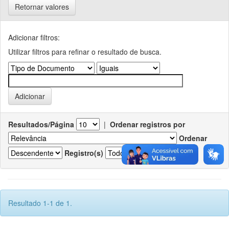
Retornar valores
Adicionar filtros:
Utilizar filtros para refinar o resultado de busca.
Resultados/Página
|
Ordenar registros por
Ordenar
Registro(s)
Resultado 1-1 de 1.