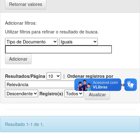
Retornar valores
Adicionar filtros:
Utilizar filtros para refinar o resultado de busca.
Resultados/Página
|
Ordenar registros por
Ordenar
Registro(s)
Resultado 1-1 de 1.