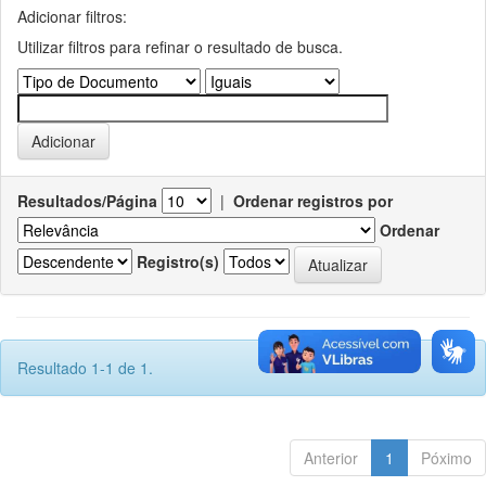
Adicionar filtros:
Utilizar filtros para refinar o resultado de busca.
Resultados/Página
|
Ordenar registros por
Ordenar
Registro(s)
Resultado 1-1 de 1.
Anterior
1
Póximo