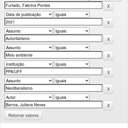
Retornar valores