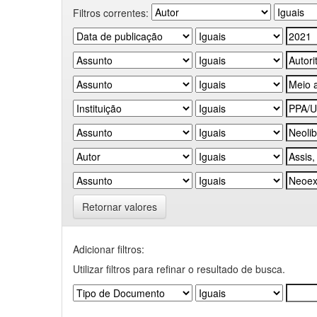
Filtros correntes:
Retornar valores
Adicionar filtros:
Utilizar filtros para refinar o resultado de busca.