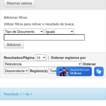
Retornar valores
Adicionar filtros:
Utilizar filtros para refinar o resultado de busca.
Resultados/Página
|
Ordenar registros por
Ordenar
Registro(s)
Resultado 1-1 de 1.