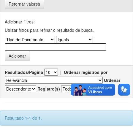
Retornar valores
Adicionar filtros:
Utilizar filtros para refinar o resultado de busca.
Resultados/Página
|
Ordenar registros por
Ordenar
Registro(s)
Resultado 1-1 de 1.