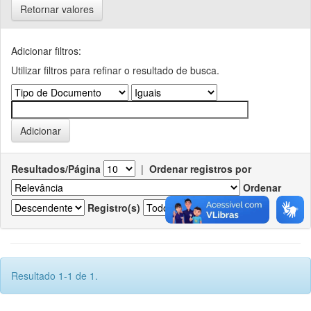
Retornar valores
Adicionar filtros:
Utilizar filtros para refinar o resultado de busca.
Resultados/Página
|
Ordenar registros por
Ordenar
Registro(s)
Resultado 1-1 de 1.