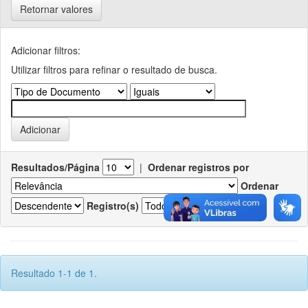
Retornar valores
Adicionar filtros:
Utilizar filtros para refinar o resultado de busca.
Resultados/Página
|
Ordenar registros por
Ordenar
Registro(s)
Resultado 1-1 de 1.