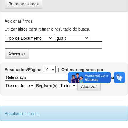
Retornar valores
Adicionar filtros:
Utilizar filtros para refinar o resultado de busca.
Resultados/Página
|
Ordenar registros por
Ordenar
Registro(s)
Resultado 1-1 de 1.