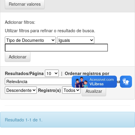
Retornar valores
Adicionar filtros:
Utilizar filtros para refinar o resultado de busca.
Resultados/Página
|
Ordenar registros por
Ordenar
Registro(s)
Resultado 1-1 de 1.