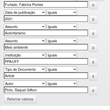
Retornar valores