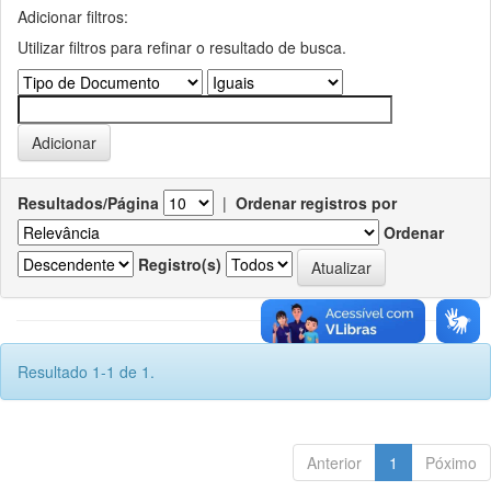
Adicionar filtros:
Utilizar filtros para refinar o resultado de busca.
Resultados/Página
|
Ordenar registros por
Ordenar
Registro(s)
Resultado 1-1 de 1.
Anterior
1
Póximo