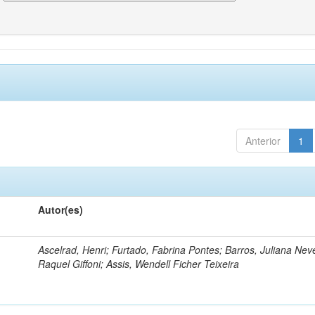
Anterior
1
Autor(es)
Ascelrad, Henri; Furtado, Fabrina Pontes; Barros, Juliana Neve
Raquel Giffoni; Assis, Wendell Ficher Teixeira