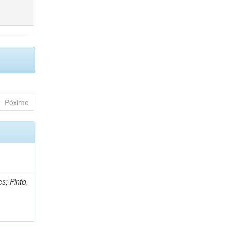
Póximo
s; Pinto,