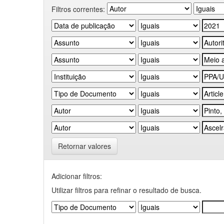
Filtros correntes:
Retornar valores
Adicionar filtros:
Utilizar filtros para refinar o resultado de busca.