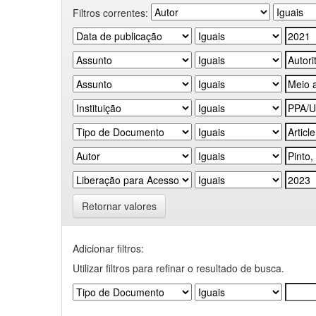
Filtros correntes:
Retornar valores
Adicionar filtros:
Utilizar filtros para refinar o resultado de busca.