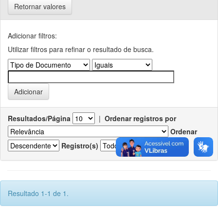
Retornar valores
Adicionar filtros:
Utilizar filtros para refinar o resultado de busca.
Resultados/Página
|
Ordenar registros por
Ordenar
Registro(s)
Resultado 1-1 de 1.