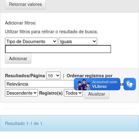
Retornar valores
Adicionar filtros:
Utilizar filtros para refinar o resultado de busca.
Resultados/Página
|
Ordenar registros por
Ordenar
Registro(s)
Resultado 1-1 de 1.