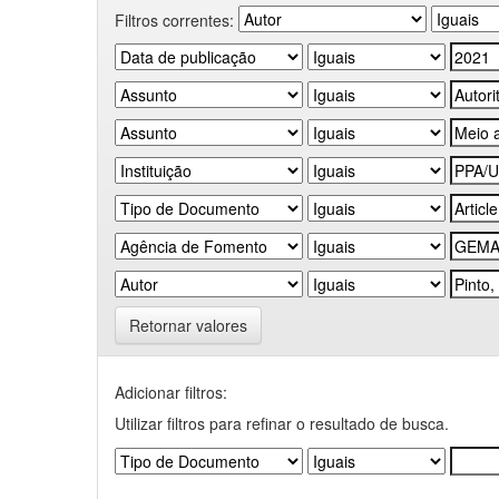
Filtros correntes:
Retornar valores
Adicionar filtros:
Utilizar filtros para refinar o resultado de busca.