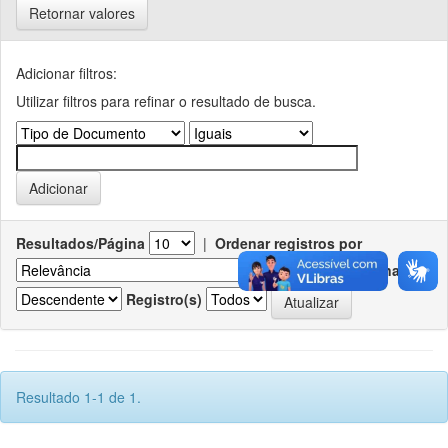
Retornar valores
Adicionar filtros:
Utilizar filtros para refinar o resultado de busca.
Resultados/Página
|
Ordenar registros por
Ordenar
Registro(s)
Resultado 1-1 de 1.