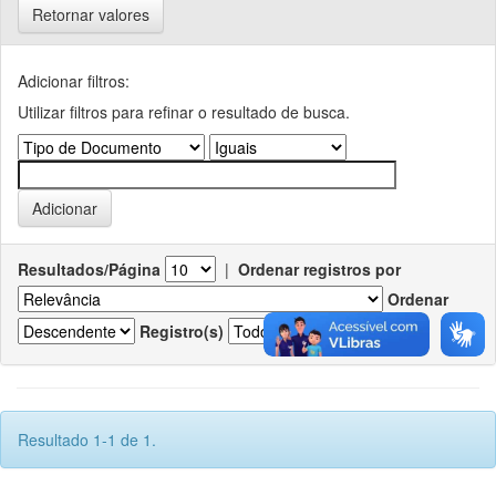
Retornar valores
Adicionar filtros:
Utilizar filtros para refinar o resultado de busca.
Resultados/Página
|
Ordenar registros por
Ordenar
Registro(s)
Resultado 1-1 de 1.