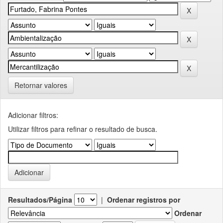
Retornar valores
Adicionar filtros:
Utilizar filtros para refinar o resultado de busca.
Resultados/Página
|
Ordenar registros por
Ordenar