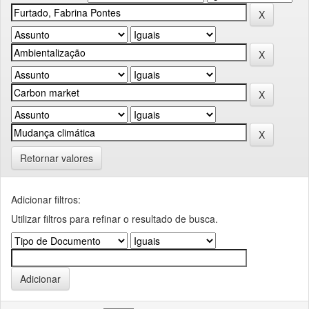
Retornar valores
Adicionar filtros:
Utilizar filtros para refinar o resultado de busca.