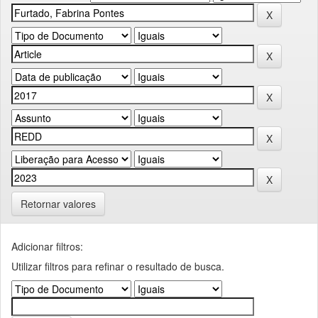
Retornar valores
Adicionar filtros:
Utilizar filtros para refinar o resultado de busca.