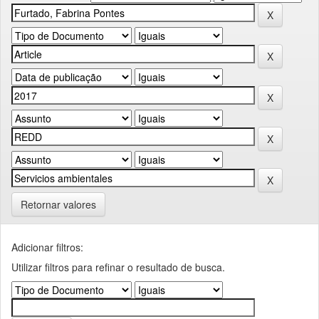
Retornar valores
Adicionar filtros:
Utilizar filtros para refinar o resultado de busca.