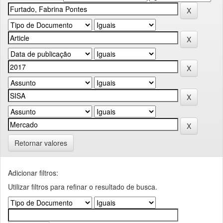
Retornar valores
Adicionar filtros:
Utilizar filtros para refinar o resultado de busca.