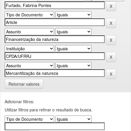
Retornar valores
Adicionar filtros:
Utilizar filtros para refinar o resultado de busca.