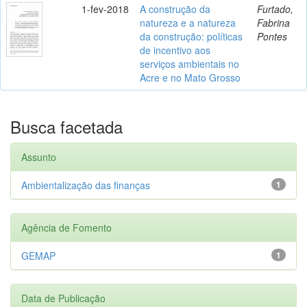
1-fev-2018
A construção da
Furtado,
natureza e a natureza
Fabrina
da construção: políticas
Pontes
de incentivo aos
serviços ambientais no
Acre e no Mato Grosso
Busca facetada
Assunto
Ambientalização das finanças
1
Agência de Fomento
GEMAP
1
Data de Publicação