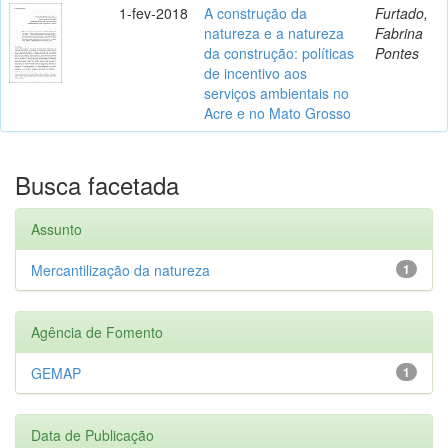
1-fev-2018
A construção da
Furtado,
natureza e a natureza
Fabrina
da construção: políticas
Pontes
de incentivo aos
serviços ambientais no
Acre e no Mato Grosso
Busca facetada
Assunto
Mercantilização da natureza
1
Agência de Fomento
GEMAP
1
Data de Publicação