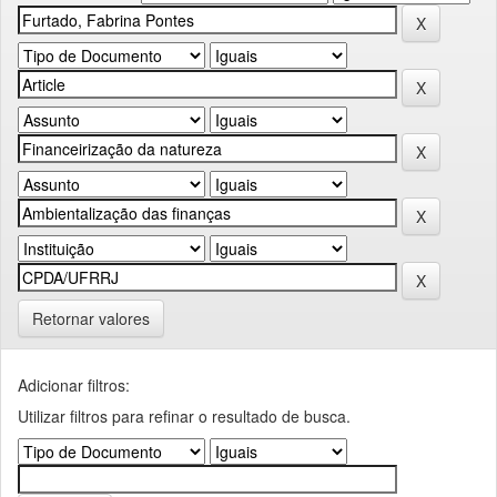
Retornar valores
Adicionar filtros:
Utilizar filtros para refinar o resultado de busca.