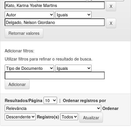
Retornar valores
Adicionar filtros:
Utilizar filtros para refinar o resultado de busca.
Resultados/Página
|
Ordenar registros por
Ordenar
Registro(s)