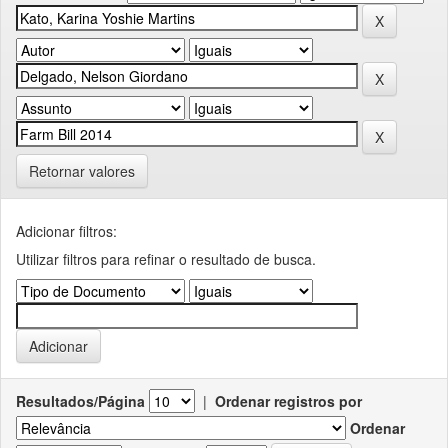
Retornar valores
Adicionar filtros:
Utilizar filtros para refinar o resultado de busca.
Resultados/Página
|
Ordenar registros por
Ordenar